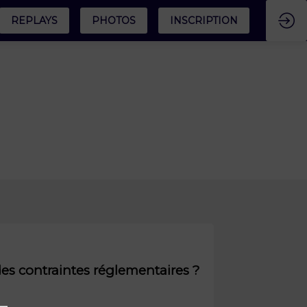
REPLAYS
PHOTOS
INSCRIPTION
es contraintes réglementaires ?