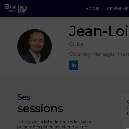
ACCUEIL
L'ÉVÉNEME
Jean-Loi
Cube
JB
Country Manager Fra
Ses
sessions
Retrouvez la liste de toutes les sessions
présentées par ce speaker pour ne