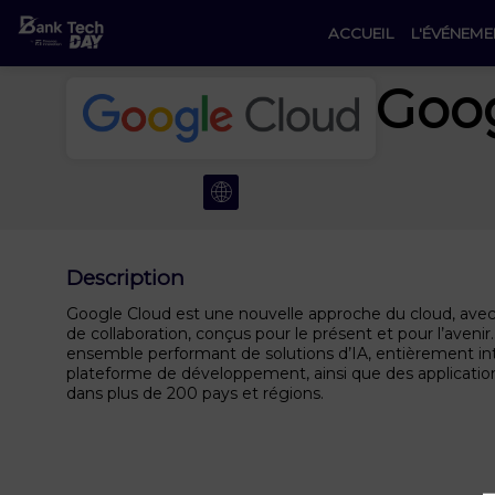
ACCUEIL
L'ÉVÉNEME
Goo
Description
Google Cloud est une nouvelle approche du cloud, avec de
de collaboration, conçus pour le présent et pour l’aveni
ensemble performant de solutions d’IA, entièrement int
plateforme de développement, ainsi que des applications
dans plus de 200 pays et régions.