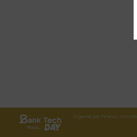
Organisé par Finance Innovat