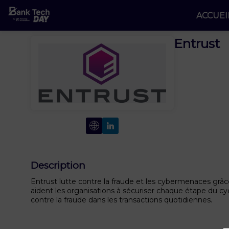
ACCUEI
Entrust
Description
Entrust lutte contre la fraude et les cybermenaces grâce
aident les organisations à sécuriser chaque étape du cycle
contre la fraude dans les transactions quotidiennes.