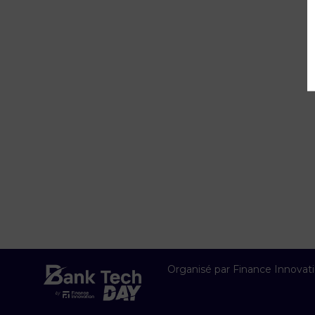
Organisé par Finance Innovat