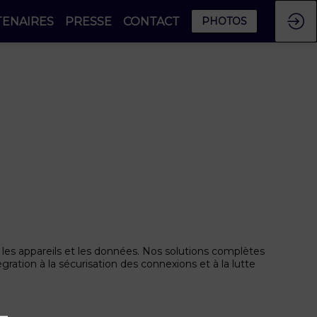
TENAIRES
PRESSE
CONTACT
PHOTOS
, les appareils et les données. Nos solutions complètes
égration à la sécurisation des connexions et à la lutte