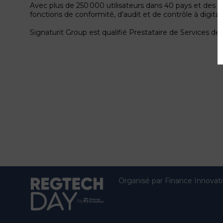
Avec plus de 250 000 utilisateurs dans 40 pays et des mi
fonctions de conformité, d’audit et de contrôle à digitali
Signaturit Group est qualifié Prestataire de Services d
Organisé par Finance Innovat