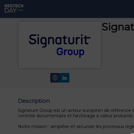
Signat
Description
Signaturit Group est un acteur européen de référence dan
contrôle documentaire et l’archivage à valeur probante.
Notre mission : simplifier et sécuriser les processus r