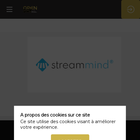
StreamMind
A propos des cookies sur ce site
Ce site utilise des cookies visant à améliorer
votre expérience.
Vous souhaitez en