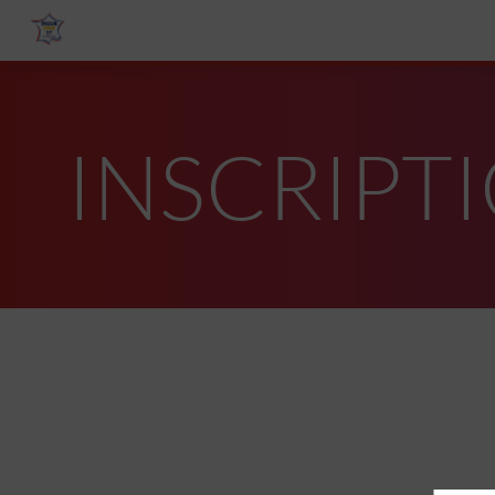
INSCRIPT