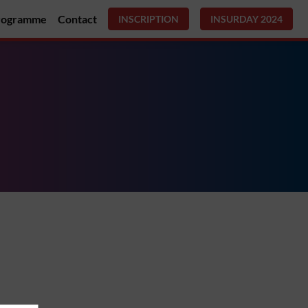
rogramme
Contact
INSCRIPTION
INSURDAY 2024