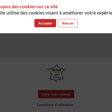
opos des cookies sur ce site
ite utilise des cookies visant à améliorer votre expéri
Accepter
Refuser
Gérer mes cookies
Conditions d'utilisation