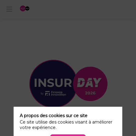
A propos des cookies sur ce site
Ce site utilise des cookies visant à améliorer
Rendez-
votre expérience.