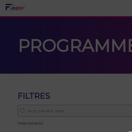
PROGRAMM
FILTRES
Intervenants