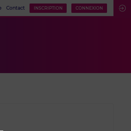
e
Contact
INSCRIPTION
CONNEXION