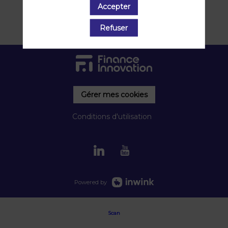
Accepter
Refuser
Gérer mes cookies
Conditions d'utilisation
Powered by
Scan