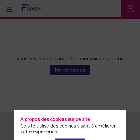
Vous devez vous connecter pour voir ce contenu
Me connecter
A propos des cookies sur ce site
Ce site utilise des cookies visant à améliorer
votre expérience.