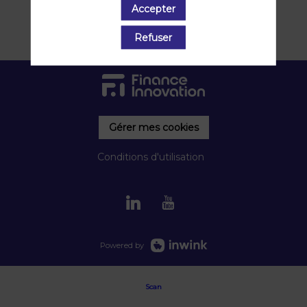
Accepter
Refuser
Gérer mes cookies
Conditions d'utilisation
Powered by
Scan