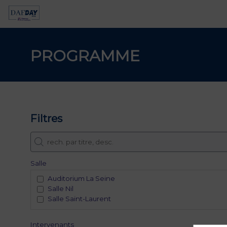
PROGRAMME
Filtres
Salle
Auditorium La Seine
Salle Nil
Salle Saint-Laurent
Intervenants