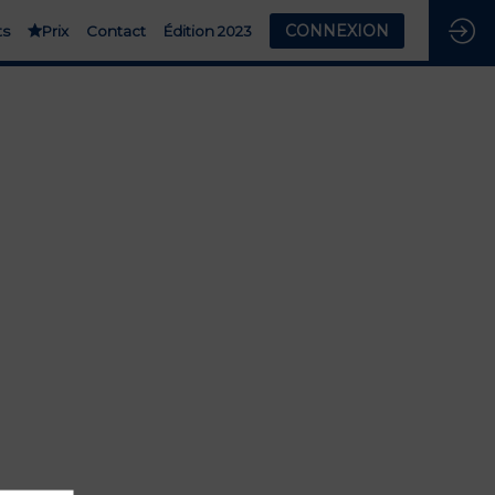
CONNEXION
ts
Prix
Contact
Édition 2023