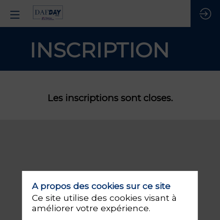
INSCRIPTION
Les inscriptions sont closes.
A propos des cookies sur ce site
Ce site utilise des cookies visant à
améliorer votre expérience.