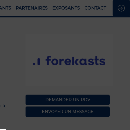
ANTS
PARTENAIRES
EXPOSANTS
CONTACT
DEMANDER UN RDV
e à
ENVOYER UN MESSAGE