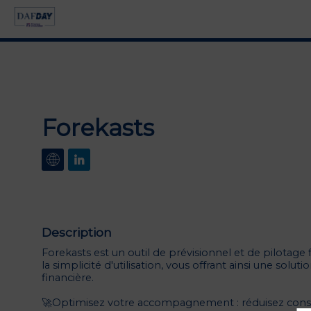
Forekasts
Description
Forekasts est un outil de prévisionnel et de pilotage fi
la simplicité d'utilisation, vous offrant ainsi une so
financière.
🚀Optimisez votre accompagnement : réduisez considér