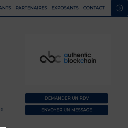
ANTS
PARTENAIRES
EXPOSANTS
CONTACT
DEMANDER UN RDV
de
ENVOYER UN MESSAGE