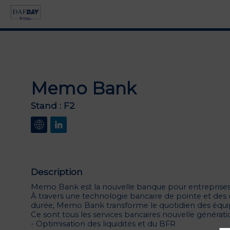
Memo Bank
Stand :
F2
Description
Memo Bank est la nouvelle banque pour entreprises
À travers une technologie bancaire de pointe et des c
durée, Memo Bank transforme le quotidien des équip
Ce sont tous les services bancaires nouvelle génératio
- Optimisation des liquidités et du BFR