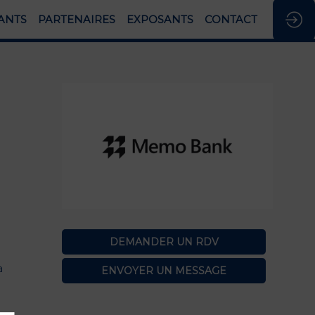
ANTS
PARTENAIRES
EXPOSANTS
CONTACT
DEMANDER UN RDV
a
ENVOYER UN MESSAGE