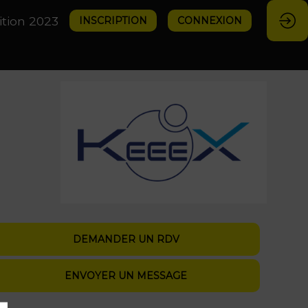
ition 2023
INSCRIPTION
CONNEXION
DEMANDER UN RDV
ENVOYER UN MESSAGE