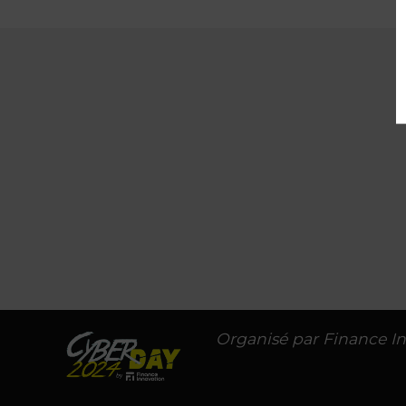
Organisé par Finance I