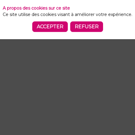
A propos des cookies sur ce site
Ce site utilise des cookies visant à améliorer votre expérience.
ACCEPTER
REFUSER