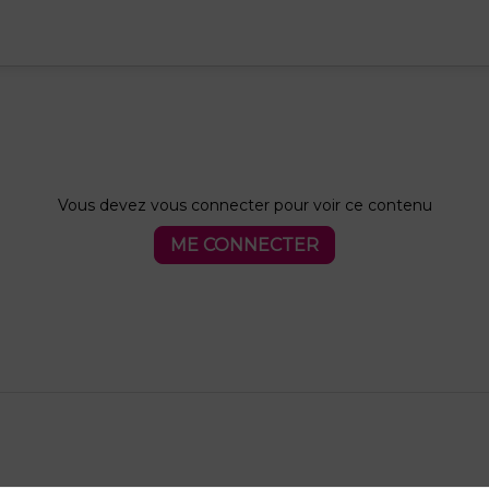
Vous devez vous connecter pour voir ce contenu
ME CONNECTER