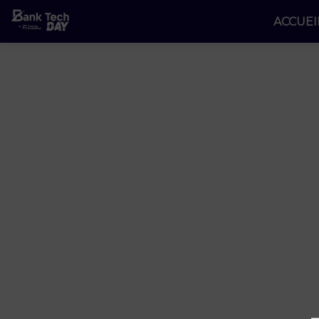
ACCUEI