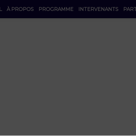
L
À PROPOS
PROGRAMME
INTERVENANTS
PAR