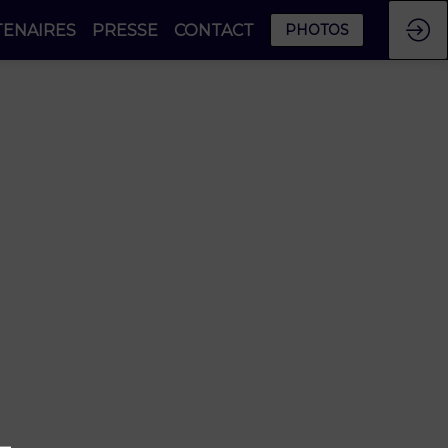
TENAIRES
PRESSE
CONTACT
PHOTOS